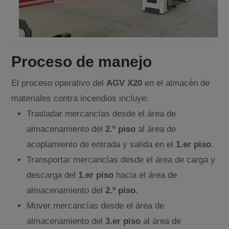
Proceso de manejo
El proceso operativo del
AGV X20
en el almacén de
materiales contra incendios incluye:
Trasladar mercancías desde el área de
almacenamiento del
2.º piso
al área de
acoplamiento de entrada y salida en el
1.er piso
.
Transportar mercancías desde el área de carga y
descarga del
1.er piso
hacia el área de
almacenamiento del
2.º piso
.
Mover mercancías desde el área de
almacenamiento del
3.er piso
al área de