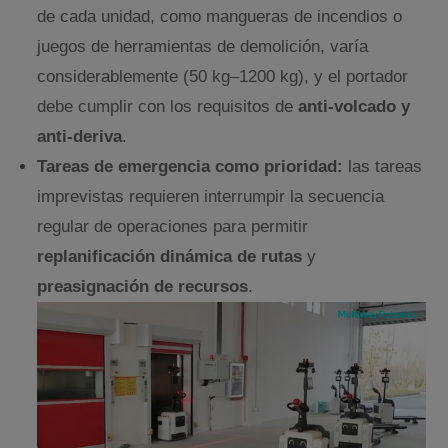
de cada unidad, como mangueras de incendios o
juegos de herramientas de demolición, varía
considerablemente (50 kg–1200 kg), y el portador
debe cumplir con los requisitos de
anti-volcado y
anti-deriva
.
Tareas de emergencia como prioridad:
las tareas
imprevistas requieren interrumpir la secuencia
regular de operaciones para permitir
replanificación dinámica de rutas
y
preasignación de recursos
.