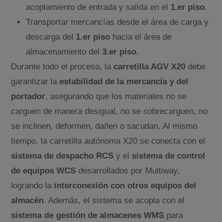
acoplamiento de entrada y salida en el
1.er piso
.
Transportar mercancías desde el área de carga y
descarga del
1.er piso
hacia el área de
almacenamiento del
3.er piso
.
Durante todo el proceso, la
carretilla AGV X20
debe
garantizar la
estabilidad de la mercancía y del
portador
, asegurando que los materiales no se
carguen de manera desigual, no se sobrecarguen, no
se inclinen, deformen, dañen o sacudan. Al mismo
tiempo, la carretilla autónoma X20 se conecta con el
sistema de despacho RCS
y el
sistema de control
de equipos WCS
desarrollados por Multiway,
logrando la
interconexión con otros equipos del
almacén
. Además, el sistema se acopla con el
sistema de gestión de almacenes WMS
para