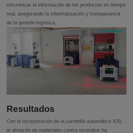
sincronizar la información de los productos en tiempo
real, asegurando la informatización y transparencia
de la gestión logística.
Resultados
Con la incorporación de la carretilla automática X20,
el almacén de materiales contra incendios ha