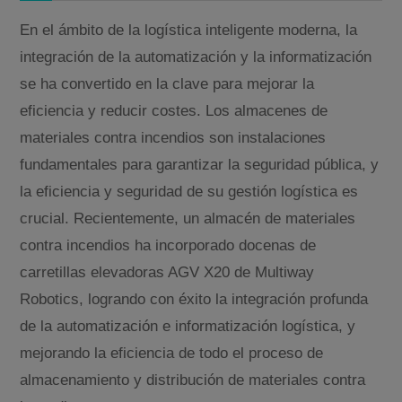
En el ámbito de la logística inteligente moderna, la
integración de la automatización y la informatización
se ha convertido en la clave para mejorar la
eficiencia y reducir costes. Los almacenes de
materiales contra incendios son instalaciones
fundamentales para garantizar la seguridad pública, y
la eficiencia y seguridad de su gestión logística es
crucial. Recientemente, un almacén de materiales
contra incendios ha incorporado docenas de
carretillas elevadoras AGV X20 de Multiway
Robotics, logrando con éxito la integración profunda
de la automatización e informatización logística, y
mejorando la eficiencia de todo el proceso de
almacenamiento y distribución de materiales contra