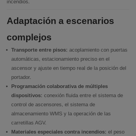
incendios.
Adaptación a escenarios
complejos
Transporte entre pisos:
acoplamiento con puertas
automáticas, estacionamiento preciso en el
ascensor y ajuste en tiempo real de la posición del
portador.
Programación colaborativa de múltiples
dispositivos:
conexión fluida entre el sistema de
control de ascensores, el sistema de
almacenamiento WMS y la operación de las
carretillas AGV.
Materiales especiales contra incendios:
el peso