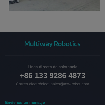
Línea directa de asistencia
+86 133 9286 4873
Correo electrónico: sales@mw-robot.com
Envíenos un mensaje