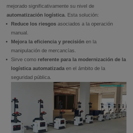
mejorado significativamente su nivel de
automatización logística
. Esta solución:
Reduce los riesgos
asociados a la operación
manual.
Mejora la eficiencia y precisión
en la
manipulación de mercancías.
Sirve como
referente para la modernización de la
logística automatizada
en el ámbito de la
seguridad pública.