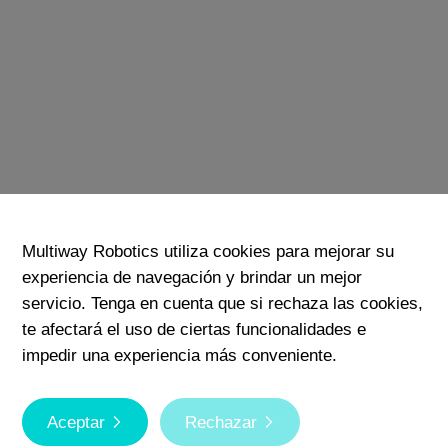
Multiway Robotics utiliza cookies para mejorar su
experiencia de navegación y brindar un mejor
servicio. Tenga en cuenta que si rechaza las cookies,
te afectará el uso de ciertas funcionalidades e
impedir una experiencia más conveniente.
Aceptar
Rechazar