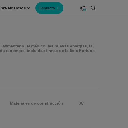
bre Nosotros
Contacto
alimentario, el médico, las nuevas energías, la
de renombre, incluidas firmas de la lista Fortune
Materiales de construcción
3C