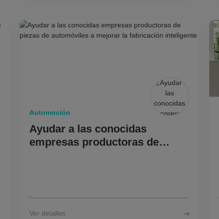
Automoción
Ayudar a las conocidas
empresas productoras de
piezas de automóviles a
mejorar la fabricación
inteligente
Ver detalles