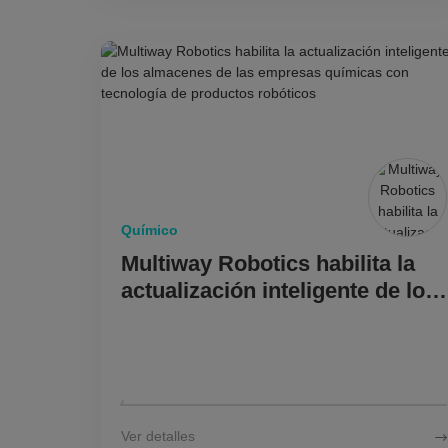
Químico
Multiway Robotics habilita la
actualización inteligente de los
almacenes de las empresas
químicas con tecnología de
productos robóticos
Ver detalles