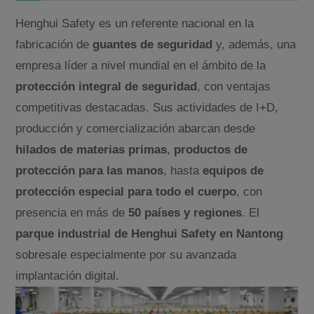
Henghui Safety es un referente nacional en la
fabricación de
guantes de seguridad
y, además, una
empresa líder a nivel mundial en el ámbito de la
protección integral de seguridad
, con ventajas
competitivas destacadas. Sus actividades de I+D,
producción y comercialización abarcan desde
hilados de materias primas
,
productos de
protección para las manos
, hasta
equipos de
protección especial para todo el cuerpo
, con
presencia en más de
50 países y regiones
. El
parque industrial de Henghui Safety en Nantong
sobresale especialmente por su avanzada
implantación digital.