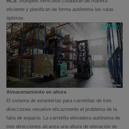
RCS
, múltiples vehículos colaboran de manera
eficiente y planifican de forma autónoma las rutas
óptimas.
Almacenamiento en altura
El sistema de estanterías para carretillas de tres
direcciones resuelve eficazmente el problema de la
falta de espacio. La carretilla elevadora autónoma de
tres direcciones alcanza una altura de elevación de