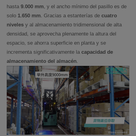
hasta
9.000 mm
, y el ancho mínimo del pasillo es de
solo
1.650 mm
. Gracias a estanterías de
cuatro
niveles
y al almacenamiento tridimensional de alta
densidad, se aprovecha plenamente la altura del
espacio, se ahorra superficie en planta y se
incrementa significativamente la
capacidad de
almacenamiento del almacén
.