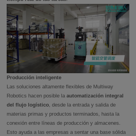
Producción inteligente
Las soluciones altamente flexibles de Multiway
Robotics hacen posible la
automatización integral
del flujo logístico
, desde la entrada y salida de
materias primas y productos terminados, hasta la
conexión entre líneas de producción y almacenes.
Esto ayuda a las empresas a sentar una base sólida