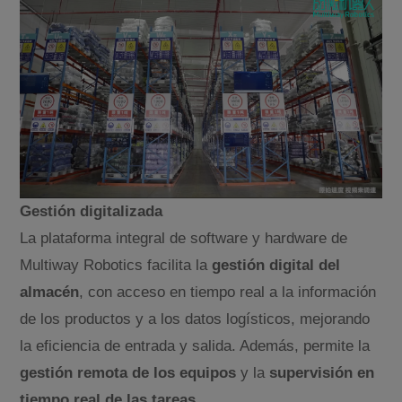
Gestión digitalizada
La plataforma integral de software y hardware de
Multiway Robotics facilita la
gestión digital del
almacén
, con acceso en tiempo real a la información
de los productos y a los datos logísticos, mejorando
la eficiencia de entrada y salida. Además, permite la
gestión remota de los equipos
y la
supervisión en
tiempo real de las tareas
.