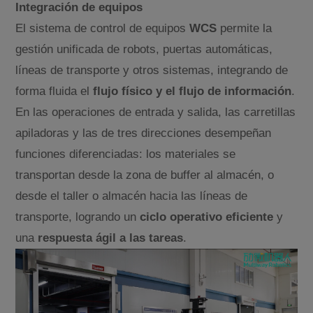
Integración de equipos
El sistema de control de equipos
WCS
permite la
gestión unificada de robots, puertas automáticas,
líneas de transporte y otros sistemas, integrando de
forma fluida el
flujo físico y el flujo de información
.
En las operaciones de entrada y salida, las carretillas
apiladoras y las de tres direcciones desempeñan
funciones diferenciadas: los materiales se
transportan desde la zona de buffer al almacén, o
desde el taller o almacén hacia las líneas de
transporte, logrando un
ciclo operativo eficiente
y
una
respuesta ágil a las tareas
.