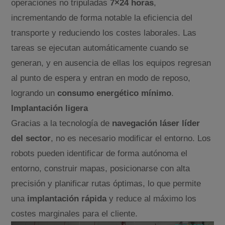
operaciones no tripuladas
7×24 horas
,
incrementando de forma notable la eficiencia del
transporte y reduciendo los costes laborales. Las
tareas se ejecutan automáticamente cuando se
generan, y en ausencia de ellas los equipos regresan
al punto de espera y entran en modo de reposo,
logrando un
consumo energético mínimo
.
Implantación ligera
Gracias a la tecnología de
navegación láser líder
del sector
, no es necesario modificar el entorno. Los
robots pueden identificar de forma autónoma el
entorno, construir mapas, posicionarse con alta
precisión y planificar rutas óptimas, lo que permite
una
implantación rápida
y reduce al máximo los
costes marginales para el cliente.