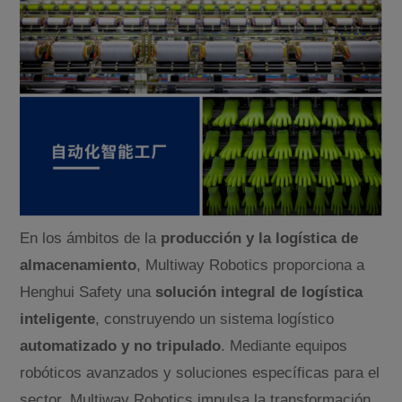
En los ámbitos de la
producción y la logística de
almacenamiento
, Multiway Robotics proporciona a
Henghui Safety una
solución integral de logística
inteligente
, construyendo un sistema logístico
automatizado y no tripulado
. Mediante equipos
robóticos avanzados y soluciones específicas para el
sector, Multiway Robotics impulsa la transformación