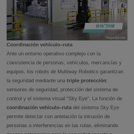
Coordinación vehículo–ruta
Ante un entorno operativo complejo con la
coexistencia de personas, vehículos, mercancías y
equipos, los robots de Multiway Robotics garantizan
la seguridad mediante una
triple protección
:
sensores de seguridad, protección del sistema de
control y el sistema visual “Sky Eye”. La función de
coordinación vehículo–ruta
del sistema Sky Eye
permite detectar con antelación la intrusión de
personas o interferencias en las rutas, eliminando