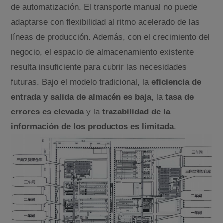
de automatización. El transporte manual no puede
adaptarse con flexibilidad al ritmo acelerado de las
líneas de producción. Además, con el crecimiento del
negocio, el espacio de almacenamiento existente
resulta insuficiente para cubrir las necesidades
futuras. Bajo el modelo tradicional, la
eficiencia de
entrada y salida de almacén es baja
, la
tasa de
errores es elevada
y la
trazabilidad de la
información de los productos es limitada
.