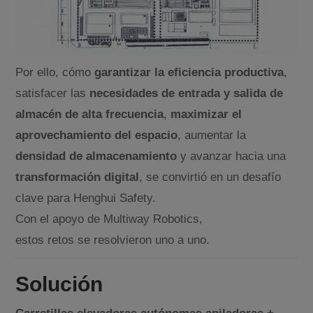
Por ello, cómo
garantizar la eficiencia productiva
,
satisfacer las
necesidades de entrada y salida de
almacén de alta frecuencia
,
maximizar el
aprovechamiento del espacio
, aumentar la
densidad de almacenamiento
y avanzar hacia una
transformación digital
, se convirtió en un desafío
clave para Henghui Safety.
Con el apoyo de Multiway Robotics,
estos retos se resolvieron uno a uno.
Solución