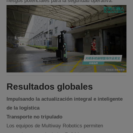
riesgos potenciales para la seguridad operativa.
Resultados globales
Impulsando la actualización integral e inteligente
de la logística
Transporte no tripulado
Los equipos de Multiway Robotics permiten