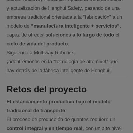
y actualización de Henghui Safety, pasando de una
empresa tradicional orientada a la “fabricación” a un
modelo de
“manufactura inteligente + servicios”
,
capaz de ofrecer
soluciones a lo largo de todo el
ciclo de vida del producto
.
Siguiendo a Multiway Robotics,
¡adentrémonos en la “tecnología de alto nivel” que
hay detrás de la fábrica inteligente de Henghui!
Retos del proyecto
El estancamiento productivo bajo el modelo
tradicional de transporte
El proceso de producción de guantes requiere un
control integral y en tiempo real
, con un alto nivel