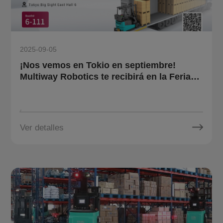
2025-09-05
¡Nos vemos en Tokio en septiembre!
Multiway Robotics te recibirá en la Feria
Internacional de Logística.
Ver detalles