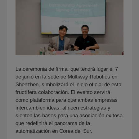
La ceremonia de firma, que tendrá lugar el 7
de junio en la sede de Multiway Robotics en
Shenzhen, simbolizará el inicio oficial de esta
fructífera colaboración. El evento servirá
como plataforma para que ambas empresas
intercambien ideas, alineen estrategias y
sienten las bases para una asociación exitosa
que redefinirá el panorama de la
automatización en Corea del Sur.