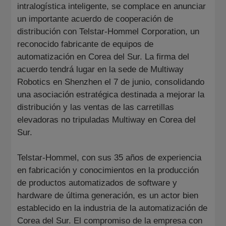
intralogística inteligente, se complace en anunciar
un importante acuerdo de cooperación de
distribución con Telstar-Hommel Corporation, un
reconocido fabricante de equipos de
automatización en Corea del Sur. La firma del
acuerdo tendrá lugar en la sede de Multiway
Robotics en Shenzhen el 7 de junio, consolidando
una asociación estratégica destinada a mejorar la
distribución y las ventas de las carretillas
elevadoras no tripuladas Multiway en Corea del
Sur.
Telstar-Hommel, con sus 35 años de experiencia
en fabricación y conocimientos en la producción
de productos automatizados de software y
hardware de última generación, es un actor bien
establecido en la industria de la automatización de
Corea del Sur. El compromiso de la empresa con