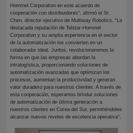
Hommel Corporation en este acuerdo de
cooperación con distribuidores", afirmó el Sr.
Chen, director ejecutivo de Multiway Robotics. "La
destacada reputación de Telstar-Hommel
Corporation y su amplia experiencia en el sector
de la automatización los convierten en un
colaborador ideal. Juntos, revolucionaremos la
forma en que las empresas abordan la
intralogística, proporcionando soluciones de
automatización avanzadas que optimizan los
procesos, aumentan la productividad y generan
valor duradero para nuestros clientes. A través de
esta cooperación, esperamos brindar soluciones
de automatización de última generación a
nuestros clientes en Corea del Sur, permitiéndoles
alcanzar nuevos niveles de excelencia operativa".