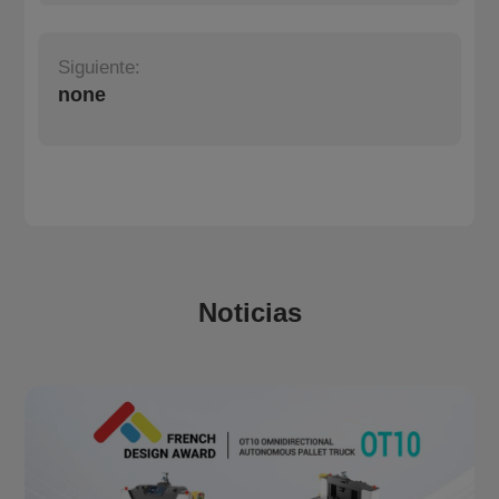
Siguiente:
none
Noticias