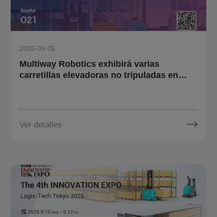
2025-09-05
Multiway Robotics exhibirá varias
carretillas elevadoras no tripuladas en
SCM FAIR 2025 en Corea del Sur.
Ver detalles