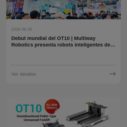
2026-06-05
Debut mundial del OT10 | Multiway
Robotics presenta robots inteligentes de
logística y sistema de gemelo digital en
LET 2026
Ver detalles