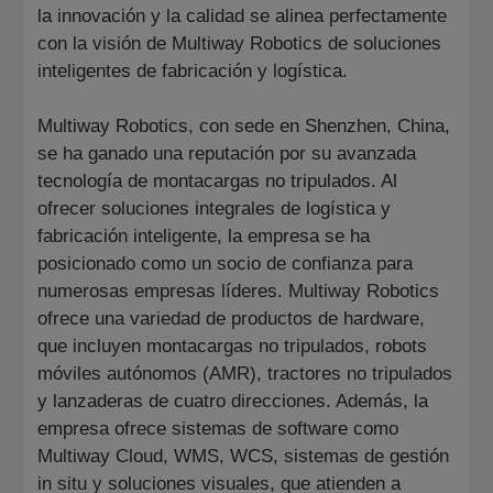
la innovación y la calidad se alinea perfectamente
con la visión de Multiway Robotics de soluciones
inteligentes de fabricación y logística.
Multiway Robotics, con sede en Shenzhen, China,
se ha ganado una reputación por su avanzada
tecnología de montacargas no tripulados. Al
ofrecer soluciones integrales de logística y
fabricación inteligente, la empresa se ha
posicionado como un socio de confianza para
numerosas empresas líderes. Multiway Robotics
ofrece una variedad de productos de hardware,
que incluyen montacargas no tripulados, robots
móviles autónomos (AMR), tractores no tripulados
y lanzaderas de cuatro direcciones. Además, la
empresa ofrece sistemas de software como
Multiway Cloud, WMS, WCS, sistemas de gestión
in situ y soluciones visuales, que atienden a