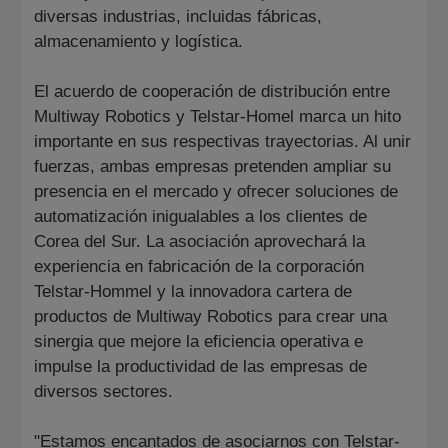
diversas industrias, incluidas fábricas,
almacenamiento y logística.
El acuerdo de cooperación de distribución entre
Multiway Robotics y Telstar-Homel marca un hito
importante en sus respectivas trayectorias. Al unir
fuerzas, ambas empresas pretenden ampliar su
presencia en el mercado y ofrecer soluciones de
automatización inigualables a los clientes de
Corea del Sur. La asociación aprovechará la
experiencia en fabricación de la corporación
Telstar-Hommel y la innovadora cartera de
productos de Multiway Robotics para crear una
sinergia que mejore la eficiencia operativa e
impulse la productividad de las empresas de
diversos sectores.
"Estamos encantados de asociarnos con Telstar-