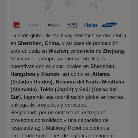
La sede global de Multiway Robotics se encuentra
en
Shenzhen, China
, y su base de producción
está ubicada en
Wuzhen, provincia de Zhejiang
.
Asimismo, la empresa cuenta con filiales
operativas con equipos locales en
Shenzhen,
Hangzhou y Xiamen
, así como en
Atlanta
(Estados Unidos), Renania del Norte-Westfalia
(Alemania), Tokio (Japón) y Seúl (Corea del
Sur)
, logrando una coordinación global en ventas,
entrega de proyectos y servicios.
Respaldada por un sistema de entrega de
proyectos consolidado y una capacidad de
respuesta ágil, Multiway Robotics continúa
ofreciendo soluciones de logística inteligente