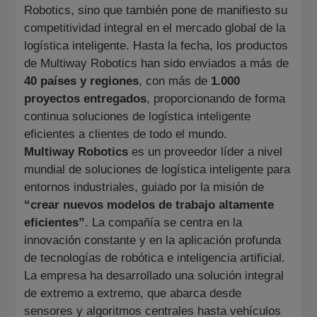
Robotics, sino que también pone de manifiesto su
competitividad integral en el mercado global de la
logística inteligente. Hasta la fecha, los productos
de Multiway Robotics han sido enviados a más de
40 países y regiones
, con más de
1.000
proyectos entregados
, proporcionando de forma
continua soluciones de logística inteligente
eficientes a clientes de todo el mundo.
Multiway Robotics
es un proveedor líder a nivel
mundial de soluciones de logística inteligente para
entornos industriales, guiado por la misión de
“crear nuevos modelos de trabajo altamente
eficientes”
. La compañía se centra en la
innovación constante y en la aplicación profunda
de tecnologías de robótica e inteligencia artificial.
La empresa ha desarrollado una solución integral
de extremo a extremo, que abarca desde
sensores y algoritmos centrales hasta vehículos