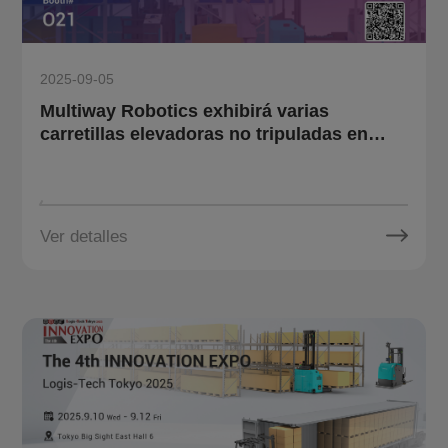
2025-09-05
Multiway Robotics exhibirá varias
carretillas elevadoras no tripuladas en
SCM FAIR 2025 en Corea del Sur.
Ver detalles