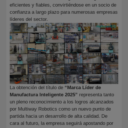
eficientes y fiables, convirtiéndose en un socio de
confianza a largo plazo para numerosas empresas
líderes del sector.
La obtención del título de
“Marca Líder de
Manufactura Inteligente 2025”
representa tanto
un pleno reconocimiento a los logros alcanzados
por Multiway Robotics como un nuevo punto de
partida hacia un desarrollo de alta calidad. De
cara al futuro, la empresa seguirá apostando por