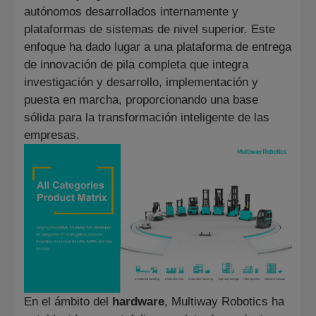
autónomos desarrollados internamente y
plataformas de sistemas de nivel superior. Este
enfoque ha dado lugar a una plataforma de entrega
de innovación de pila completa que integra
investigación y desarrollo, implementación y
puesta en marcha, proporcionando una base
sólida para la transformación inteligente de las
empresas.
En el ámbito del
hardware
, Multiway Robotics ha