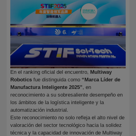
En el ranking oficial del encuentro,
Multiway
Robotics
fue distinguida como
“Marca Líder de
Manufactura Inteligente 2025”
, en
reconocimiento a su sobresaliente desempeño en
los ámbitos de la logística inteligente y la
automatización industrial.
Este reconocimiento no solo refleja el alto nivel de
valoración del sector tecnológico hacia la solidez
técnica y la capacidad de innovación de Multiway