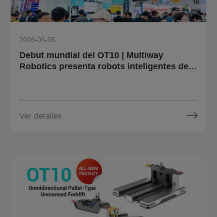
2026-06-05
Debut mundial del OT10 | Multiway
Robotics presenta robots inteligentes de
logística y sistema de gemelo digital en
LET 2026
Ver detalles