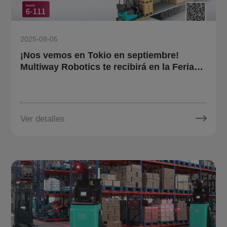
2025-09-05
¡Nos vemos en Tokio en septiembre!
Multiway Robotics te recibirá en la Feria
Internacional de Logística.
Ver detalles