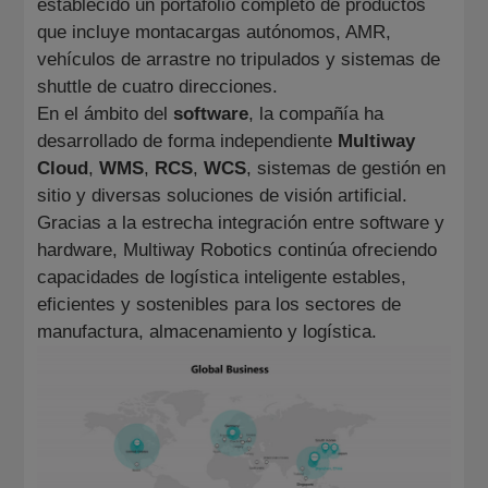
establecido un portafolio completo de productos
que incluye montacargas autónomos, AMR,
vehículos de arrastre no tripulados y sistemas de
shuttle de cuatro direcciones.
En el ámbito del
software
, la compañía ha
desarrollado de forma independiente
Multiway
Cloud
,
WMS
,
RCS
,
WCS
, sistemas de gestión en
sitio y diversas soluciones de visión artificial.
Gracias a la estrecha integración entre software y
hardware, Multiway Robotics continúa ofreciendo
capacidades de logística inteligente estables,
eficientes y sostenibles para los sectores de
manufactura, almacenamiento y logística.