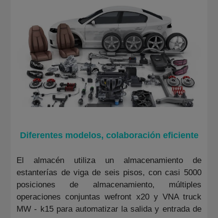
Diferentes modelos, colaboración eficiente
El almacén utiliza un almacenamiento de
estanterías de viga de seis pisos, con casi 5000
posiciones de almacenamiento, múltiples
operaciones conjuntas wefront x20 y VNA truck
MW - k15 para automatizar la salida y entrada de