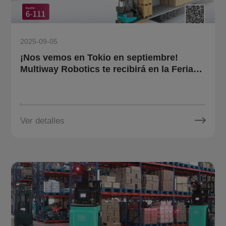
2025-09-05
¡Nos vemos en Tokio en septiembre!
Multiway Robotics te recibirá en la Feria
Internacional de Logística.
Ver detalles