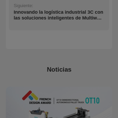
Siguiente:
Innovando la logística industrial 3C con
las soluciones inteligentes de Multiway
Robotics
Noticias