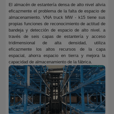
El almacén de estantería densa de alto nivel alivia
eficazmente el problema de la falta de espacio de
almacenamiento. VNA truck MW - k15 tiene sus
propias funciones de reconocimiento de actitud de
bandeja y detección de espacio de alto nivel. a
través de seis capas de estantería y acceso
tridimensional de alta densidad, utiliza
eficazmente los altos recursos de la capa
espacial, ahorra espacio en tierra y mejora la
capacidad de almacenamiento de la fábrica.