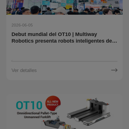
2026-06-05
Debut mundial del OT10 | Multiway
Robotics presenta robots inteligentes de
logística y sistema de gemelo digital en
LET 2026
Ver detalles