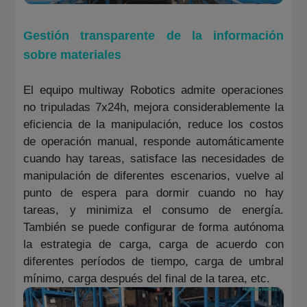
Gestión transparente de la información
sobre materiales
El equipo multiway Robotics admite operaciones
no tripuladas 7x24h, mejora considerablemente la
eficiencia de la manipulación, reduce los costos
de operación manual, responde automáticamente
cuando hay tareas, satisface las necesidades de
manipulación de diferentes escenarios, vuelve al
punto de espera para dormir cuando no hay
tareas, y minimiza el consumo de energía.
También se puede configurar de forma autónoma
la estrategia de carga, carga de acuerdo con
diferentes períodos de tiempo, carga de umbral
mínimo, carga después del final de la tarea, etc.