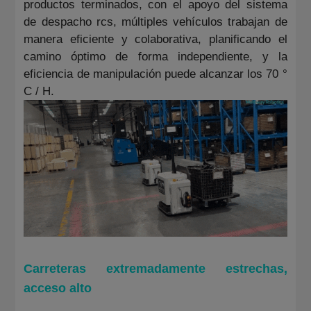
productos terminados, con el apoyo del sistema
de despacho rcs, múltiples vehículos trabajan de
manera eficiente y colaborativa, planificando el
camino óptimo de forma independiente, y la
eficiencia de manipulación puede alcanzar los 70 °
C / H.
Carreteras extremadamente estrechas,
acceso alto