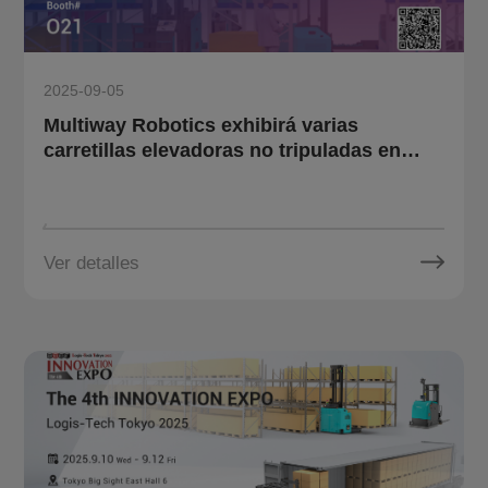
2025-09-05
Multiway Robotics exhibirá varias
carretillas elevadoras no tripuladas en
SCM FAIR 2025 en Corea del Sur.
Ver detalles