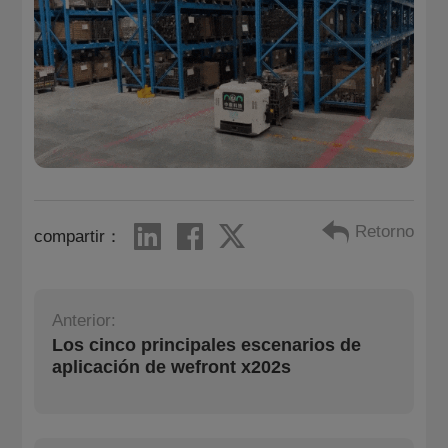
Retorno
compartir：
Anterior:
Los cinco principales escenarios de
aplicación de wefront x202s